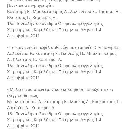
βιντεονυσταγμογραφία.
Κατσιάρη Ε., Μπαλατσούρας Δ., Αυλωνίτου Ε., Τσιάπας Η.,
Κλούτσος Γ., Καμπέρος Α.
16ο Πανελλήνιο Συνέδριο Ωτορινολαρυγγολογίας
Χειρουργικής Κεφαλής και Τραχήλου. Αθήνα, 1-4
Δεκεμβρίου 2011
• Το κοινωνικό προφίλ ασθενών με ατοπικές ΩΡΛ παθήσεις.
Αυλωνίτου Ε., Κατσιάρη Ε., Γκανελής Π., Μπαλατσούρας
Δ., Κλούτσος Γ., Καμπέρος Α.
16ο Πανελλήνιο Συνέδριο Ωτορινολαρυγγολογίας
Χειρουργικής Κεφαλής και Τραχήλου. Αθήνα, 1-4
Δεκεμβρίου 2011
• Μελέτη του υποκειμενικού καλοήθους παροξυσμικού
ιλίγγιου θέσεως
Μπαλατσούρας Δ., Κατσιάρη Ε., Μούκος Α., Κουκούτσης Γ.,
Λορέτζος Δ., Καμπέρος Α.
16ο Πανελλήνιο Συνέδριο Ωτορινολαρυγγολογίας
Χειρουργικής Κεφαλής και Τραχήλου. Αθήνα, 1-4
Δεκεμβρίου 2011