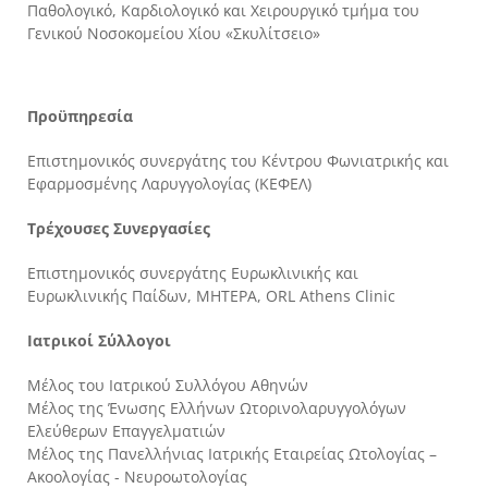
Παθολογικό, Καρδιολογικό και Χειρουργικό τμήμα του
Γενικού Νοσοκομείου Χίου «Σκυλίτσειο»
Προϋπηρεσία
Επιστημονικός συνεργάτης του Κέντρου Φωνιατρικής και
Εφαρμοσμένης Λαρυγγολογίας (ΚΕΦΕΛ)
Τρέχουσες Συνεργασίες
Επιστημονικός συνεργάτης Ευρωκλινικής και
Ευρωκλινικής Παίδων, ΜΗΤΕΡΑ, ORL Athens Clinic
Ιατρικοί Σύλλογοι
Μέλος του Ιατρικού Συλλόγου Αθηνών
Μέλος της Ένωσης Ελλήνων Ωτορινολαρυγγολόγων
Ελεύθερων Επαγγελματιών
Μέλος της Πανελλήνιας Ιατρικής Εταιρείας Ωτολογίας –
Ακοολογίας - Νευροωτολογίας